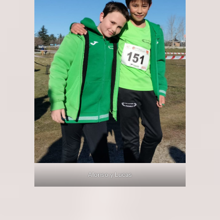
Alonso y Lucas