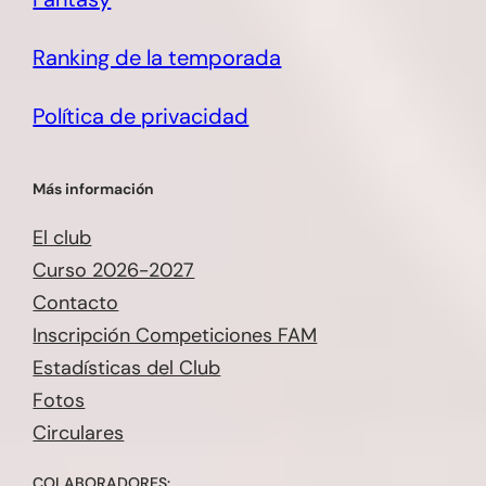
Ranking de la temporada
Política de privacidad
Más información
El club
Curso 2026-2027
Contacto
Inscripción Competiciones FAM
Estadísticas del Club
Fotos
Circulares
COLABORADORES: