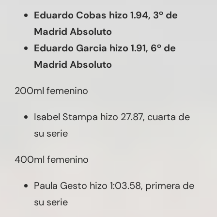
Eduardo Cobas hizo 1.94, 3º de
Madrid Absoluto
Eduardo Garcia hizo 1.91, 6º de
Madrid Absoluto
200ml femenino
Isabel Stampa hizo 27.87, cuarta de
su serie
400ml femenino
Paula Gesto hizo 1:03.58, primera de
su serie