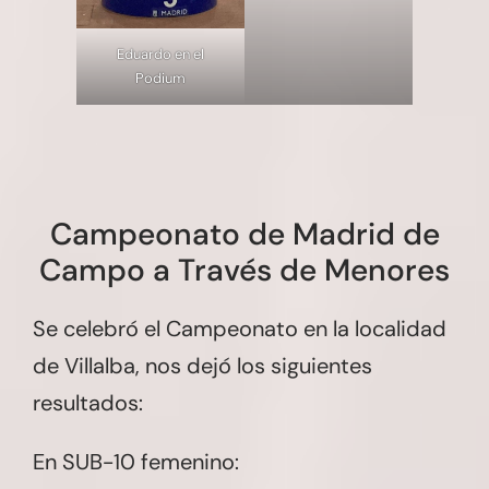
Eduardo en el
Podium
Campeonato de Madrid de
Campo a Través de Menores
Se celebró el Campeonato en la localidad
de Villalba, nos dejó los siguientes
resultados:
En SUB-10 femenino: