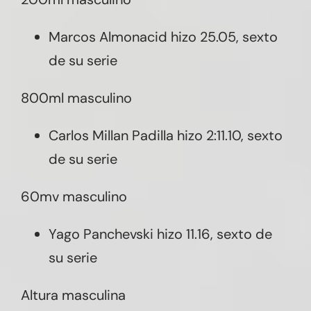
Marcos Almonacid hizo 25.05, sexto
de su serie
800ml masculino
Carlos Millan Padilla hizo 2:11.10, sexto
de su serie
60mv masculino
Yago Panchevski hizo 11.16, sexto de
su serie
Altura masculina