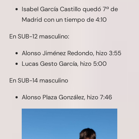
Isabel García Castillo quedó 7ª de
Madrid con un tiempo de 4:10
En SUB-12 masculino:
Alonso Jiménez Redondo, hizo 3:55
Lucas Gesto García, hizo 5:00
En SUB-14 masculino
Alonso Plaza González, hizo 7:46