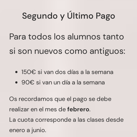
Segundo y Último Pago
Para todos los alumnos tanto
si son nuevos como antiguos:
150€ si van dos días a la semana
90€ si van un día a la semana
Os recordamos que el pago se debe
realizar en el mes de
febrero
.
La cuota corresponde a las clases desde
enero a junio.