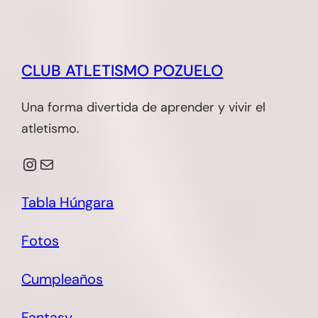
CLUB ATLETISMO POZUELO
Una forma divertida de aprender y vivir el
atletismo.
Instagram
Correo electrónico
Tabla Húngara
Fotos
Cumpleaños
Fantasy