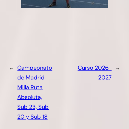
←
Campeonato
Curso 2026-
→
de Madrid
2027
Milla Ruta
Absoluta,
Sub 23, Sub
20 y Sub 18