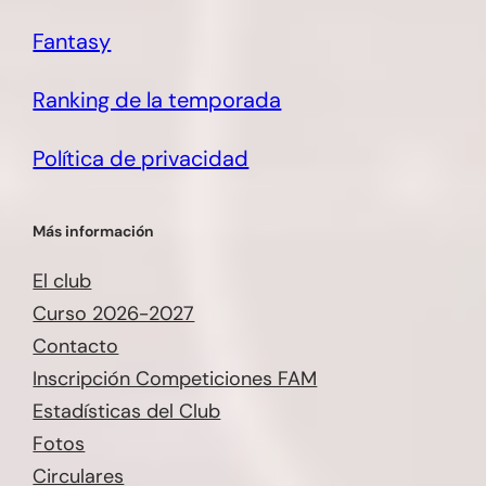
Fantasy
Ranking de la temporada
Política de privacidad
Más información
El club
Curso 2026-2027
Contacto
Inscripción Competiciones FAM
Estadísticas del Club
Fotos
Circulares